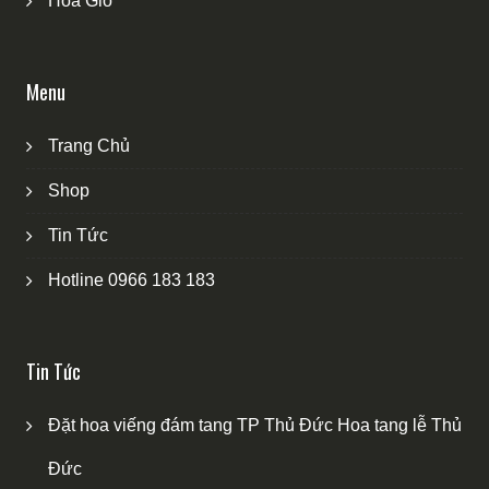
Hoa Giỏ
Menu
Trang Chủ
Shop
Tin Tức
Hotline 0966 183 183
Tin Tức
Đặt hoa viếng đám tang TP Thủ Đức Hoa tang lễ Thủ
Đức