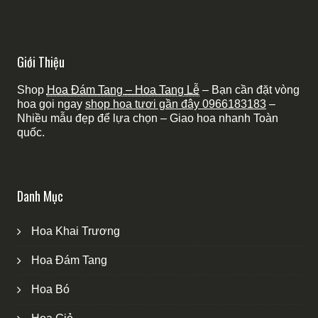
Giới Thiệu
Shop
Hoa Đám Tang – Hoa Tang Lễ
– Bạn cần đặt vòng
hoa gọi ngay
shop hoa tươi gần đây
0966183183
–
Nhiều mẫu đẹp để lựa chọn – Giao hoa nhanh Toàn
quốc.
Danh Mục
Hoa Khai Trương
Hoa Đám Tang
Hoa Bó