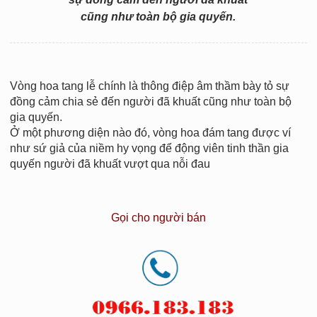
cũng như toàn bộ gia quyến.
Vòng hoa tang lễ chính là thông điệp âm thầm bày tỏ sự
đồng cảm chia sẻ đến người đã khuất cũng như toàn bộ
gia quyến.
Ở một phương diện nào đó, vòng hoa đám tang được ví
như sứ giả của niềm hy vọng để động viên tinh thần gia
quyến người đã khuất vượt qua nỗi đau
Gọi cho người bán