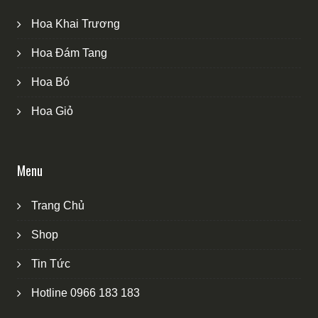
Hoa Khai Trương
Hoa Đám Tang
Hoa Bó
Hoa Giỏ
Menu
Trang Chủ
Shop
Tin Tức
Hotline 0966 183 183