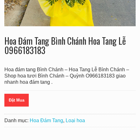
Hoa Đám Tang Bình Chánh Hoa Tang Lễ
0966183183
Hoa đám tang Bình Chánh – Hoa Tang Lễ Bình Chánh –
Shop hoa tươi Bình Chánh – Quỳnh O966183183 giao
nhanh hoa đám tang .
Đặt Mua
Danh mục:
Hoa Đám Tang
,
Loại hoa