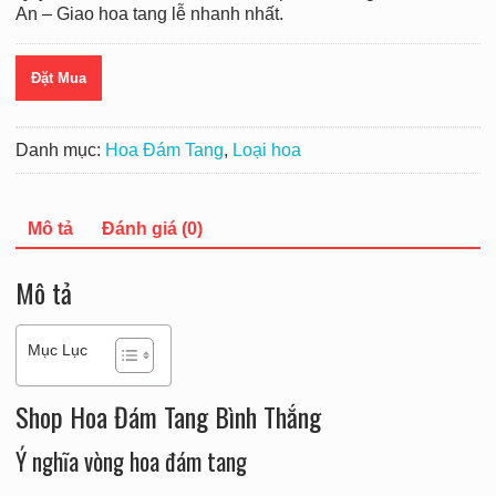
An – Giao hoa tang lễ nhanh nhất.
Đặt Mua
Danh mục:
Hoa Đám Tang
,
Loại hoa
Mô tả
Đánh giá (0)
Mô tả
Mục Lục
Shop Hoa Đám Tang Bình Thắng
Ý nghĩa vòng hoa đám tang