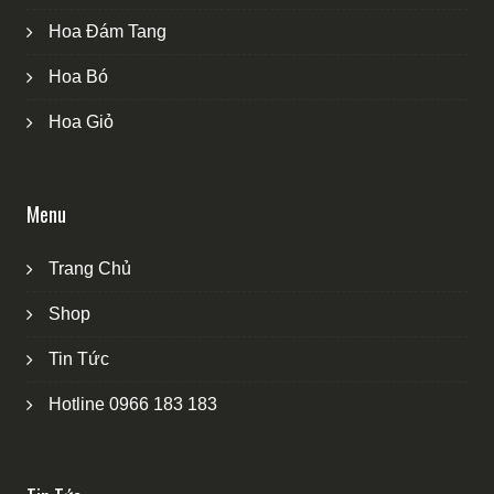
Hoa Đám Tang
Hoa Bó
Hoa Giỏ
Menu
Trang Chủ
Shop
Tin Tức
Hotline 0966 183 183