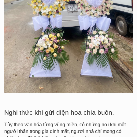
Nghi thức khi gửi điện hoa chia buồn.
Tùy theo văn hóa từng vùng miền, có những nơi khi một
người thân trong gia đình mất, người nhà chỉ mong có