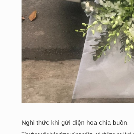
Nghi thức khi gửi điện hoa chia buồn.