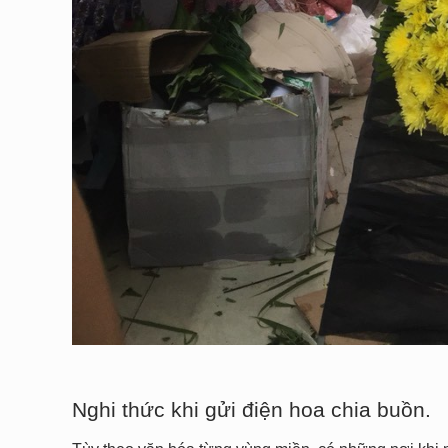
Nghi thức khi gửi điện hoa chia buồn.