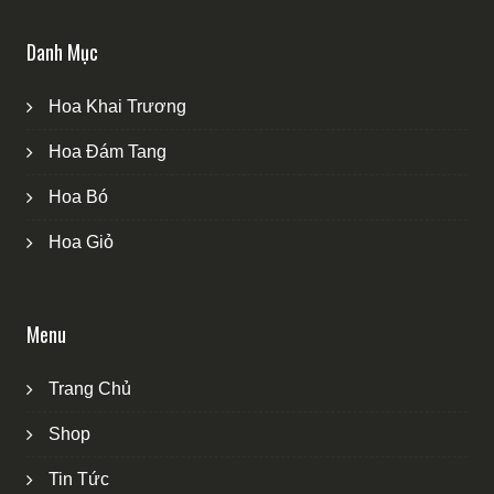
Danh Mục
Hoa Khai Trương
Hoa Đám Tang
Hoa Bó
Hoa Giỏ
Menu
Trang Chủ
Shop
Tin Tức