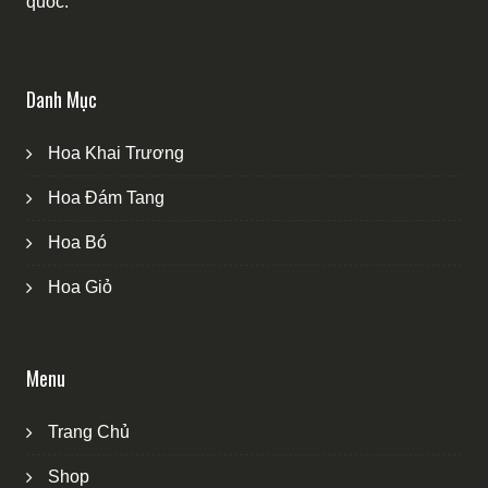
quốc.
Danh Mục
Hoa Khai Trương
Hoa Đám Tang
Hoa Bó
Hoa Giỏ
Menu
Trang Chủ
Shop