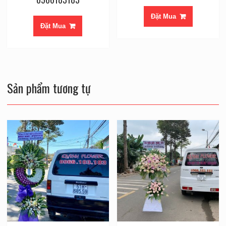
Đặt Mua
Đặt Mua
Sản phẩm tương tự