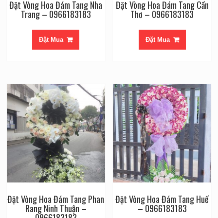
Đặt Vòng Hoa Đám Tang Nha
Đặt Vòng Hoa Đám Tang Cần
Trang – 0966183183
Thơ – 0966183183
Đặt Mua
Đặt Mua
Đặt Vòng Hoa Đám Tang Phan
Đặt Vòng Hoa Đám Tang Huế
Rang Ninh Thuận –
– 0966183183
0966183183