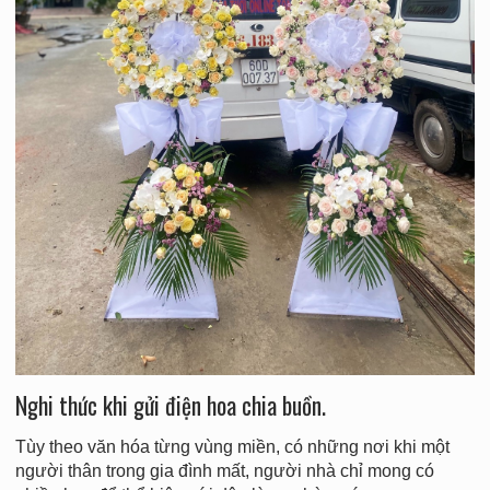
Nghi thức khi gửi điện hoa chia buồn.
Tùy theo văn hóa từng vùng miền, có những nơi khi một
người thân trong gia đình mất, người nhà chỉ mong có