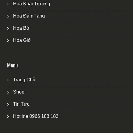
Hoa Khai Trương
Hoa Đám Tang
Hoa Bó
Hoa Giỏ
Menu
Trang Chủ
Shop
Tin Tức
Hotline 0966 183 183