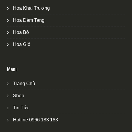
Hoa Khai Trương
Hoa Đám Tang
Hoa Bó
Hoa Giỏ
Menu
Trang Chủ
Shop
Tin Tức
Hotline 0966 183 183