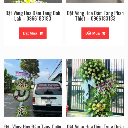
Đặt Vòng Hoa Đám Tang Đak
Đặt Vòng Hoa Đám Tang Phan
Lak – 0966183183
Thiết – 0966183183
Đặt Mua
Đặt Mua
Đặt Vòng Hoa Đám Tang Quận
Đặt Vòng Hoa Đám Tang Quận