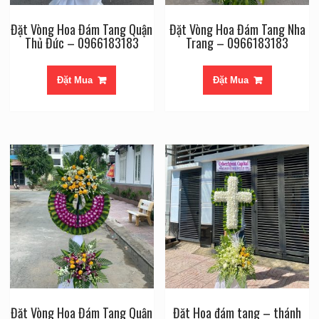
Đặt Vòng Hoa Đám Tang Quận
Đặt Vòng Hoa Đám Tang Nha
Thủ Đức – 0966183183
Trang – 0966183183
Đặt Mua
Đặt Mua
Đặt Vòng Hoa Đám Tang Quận
Đặt Hoa đám tang – thánh