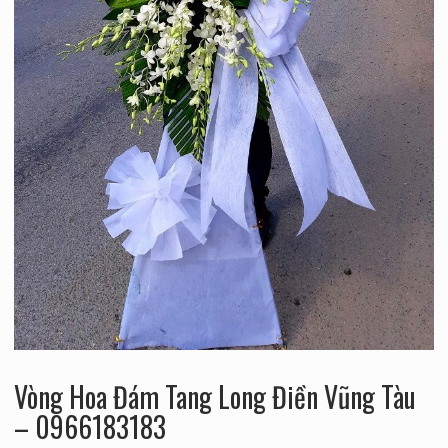
Vòng Hoa Đám Tang Long Điền Vũng Tàu
– 0966183183