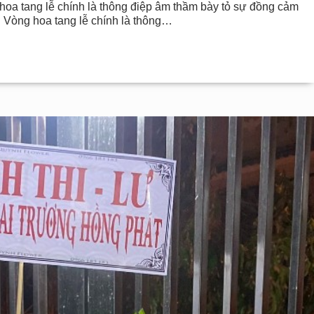
g hoa tang lễ chính là thông điệp âm thầm bày tỏ sự đồng cảm
 Vòng hoa tang lễ chính là thông…