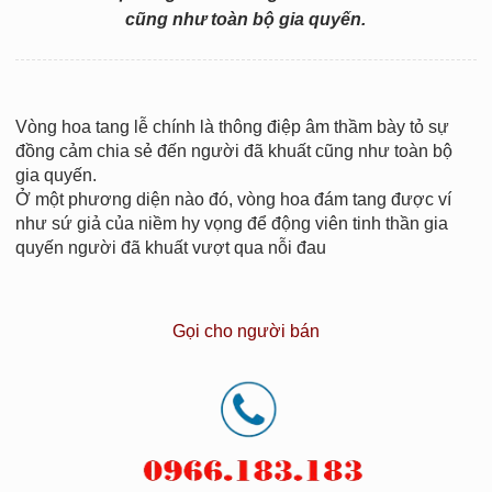
cũng như toàn bộ gia quyến.
Vòng hoa tang lễ chính là thông điệp âm thầm bày tỏ sự
đồng cảm chia sẻ đến người đã khuất cũng như toàn bộ
gia quyến.
Ở một phương diện nào đó, vòng hoa đám tang được ví
như sứ giả của niềm hy vọng để động viên tinh thần gia
quyến người đã khuất vượt qua nỗi đau
Gọi cho người bán